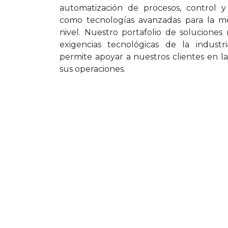
automatización de procesos, control y 
como tecnologías avanzadas para la med
nivel. Nuestro portafolio de soluciones
exigencias tecnológicas de la indust
permite apoyar a nuestros clientes en l
sus operaciones.