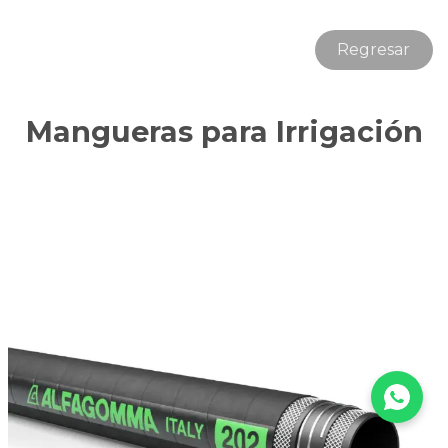
Regresar
Mangueras para Irrigación