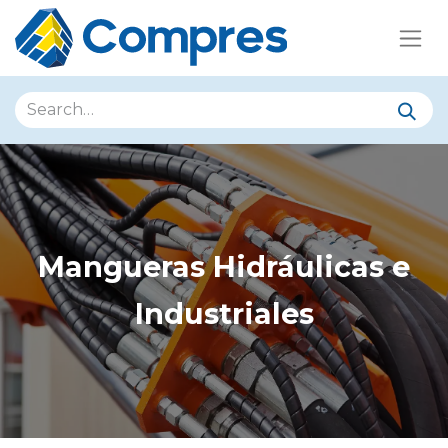
Mangueras Hidráulicas e
Industriales